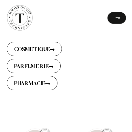
COSMETIQUE
PARFUMERIE
PHARMACIE