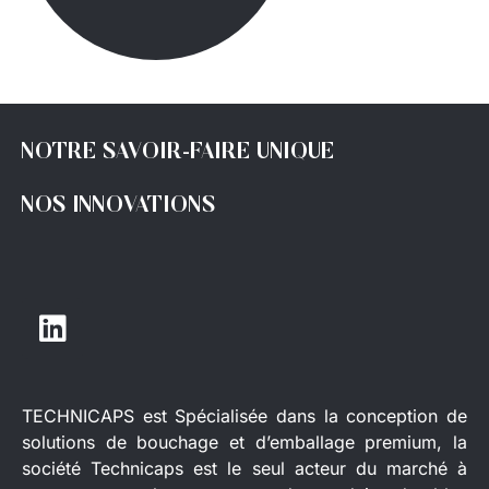
NOTRE SAVOIR-FAIRE UNIQUE
NOS INNOVATIONS
TECHNICAPS est Spécialisée dans la conception de
solutions de bouchage et d’emballage premium, la
société Technicaps est le seul acteur du marché à