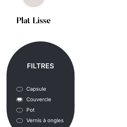
Plat Lisse
FILTRES
Capsule
Couvercle
Pot
Vernis à ongles